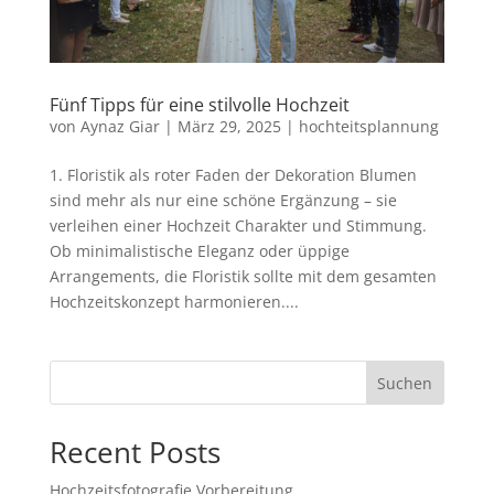
Fünf Tipps für eine stilvolle Hochzeit
von
Aynaz Giar
|
März 29, 2025
|
hochteitsplannung
1. Floristik als roter Faden der Dekoration Blumen
sind mehr als nur eine schöne Ergänzung – sie
verleihen einer Hochzeit Charakter und Stimmung.
Ob minimalistische Eleganz oder üppige
Arrangements, die Floristik sollte mit dem gesamten
Hochzeitskonzept harmonieren....
Suchen
Recent Posts
Hochzeitsfotografie Vorbereitung