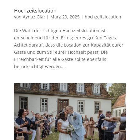
Hochzeitslocation
von
Aynaz Giar
|
März 29, 2025
|
hochzeitslocation
Die Wahl der richtigen Hochzeitslocation ist
entscheidend für den Erfolg eures großen Tages.
Achtet darauf, dass die Location zur Kapazität eurer
Gäste und zum Stil eurer Hochzeit passt. Die
Erreichbarkeit für alle Gäste sollte ebenfalls
berücksichtigt werden....