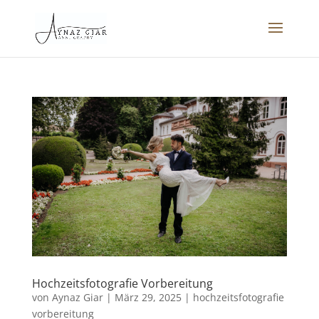
Hochzeitsfotografie Vorbereitung
von
Aynaz Giar
|
März 29, 2025
|
hochzeitsfotografie
vorbereitung