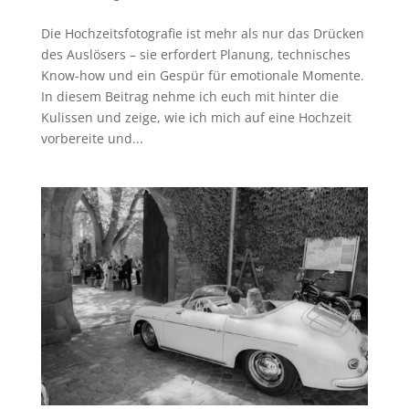
Die Hochzeitsfotografie ist mehr als nur das Drücken
des Auslösers – sie erfordert Planung, technisches
Know-how und ein Gespür für emotionale Momente.
In diesem Beitrag nehme ich euch mit hinter die
Kulissen und zeige, wie ich mich auf eine Hochzeit
vorbereite und...