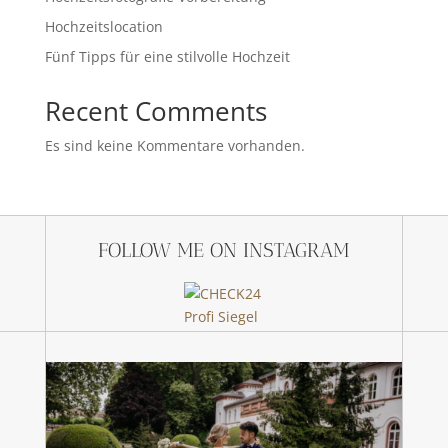
Hochzeitslocation
Fünf Tipps für eine stilvolle Hochzeit
Recent Comments
Es sind keine Kommentare vorhanden.
FOLLOW ME ON INSTAGRAM